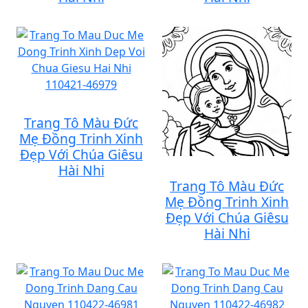
Trang Tô Màu Đức
Mẹ Đồng Trinh Xinh
Đẹp Với Chúa Giêsu
Hài Nhi
Trang Tô Màu Đức
Mẹ Đồng Trinh Xinh
Đẹp Với Chúa Giêsu
Hài Nhi