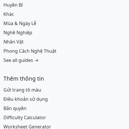
Huyền Bí
Khác
Mùa & Ngày Lễ
Nghề Nghiệp
Nhân Vật
Phong Cách Nghệ Thuật
See all guides →
Thêm thông tin
Gửi trang tô màu
Điều khoản sử dụng
Bản quyền
Difficulty Calculator
Worksheet Generator