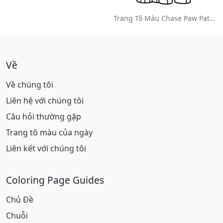
Trang Tô Màu Chase Paw Patrol
Về
Về chúng tôi
Liên hệ với chúng tôi
Câu hỏi thường gặp
Trang tô màu của ngày
Liên kết với chúng tôi
Coloring Page Guides
Chủ Đề
Chuỗi