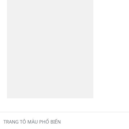
TRANG TÔ MÀU PHỔ BIẾN