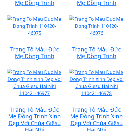
Mẹ Đồng Trinh
Mẹ Đồng Trinh
Trang Tô Màu Đức
Trang Tô Màu Đức
Mẹ Đồng Trinh
Mẹ Đồng Trinh
Trang Tô Màu Đức
Trang Tô Màu Đức
Mẹ Đồng Trinh Xinh
Mẹ Đồng Trinh Xinh
Đẹp Với Chúa Giêsu
Đẹp Với Chúa Giêsu
Hài Nhi
Hài Nhi