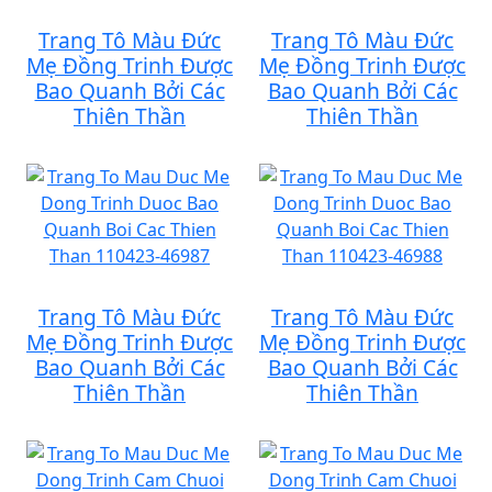
Trang Tô Màu Đức
Trang Tô Màu Đức
Mẹ Đồng Trinh Được
Mẹ Đồng Trinh Được
Bao Quanh Bởi Các
Bao Quanh Bởi Các
Thiên Thần
Thiên Thần
Trang Tô Màu Đức
Trang Tô Màu Đức
Mẹ Đồng Trinh Được
Mẹ Đồng Trinh Được
Bao Quanh Bởi Các
Bao Quanh Bởi Các
Thiên Thần
Thiên Thần