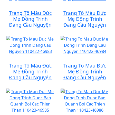
Trang Tô Màu Đức
Trang Tô Màu Đức
Mẹ Đồng Trinh
Mẹ Đồng Trinh
Đang Cầu Nguyện
Đang Cầu Nguyện
Trang Tô Màu Đức
Trang Tô Màu Đức
Mẹ Đồng Trinh
Mẹ Đồng Trinh
Đang Cầu Nguyện
Đang Cầu Nguyện