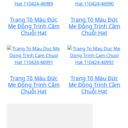
Trang Tô Màu Đức
Trang Tô Màu Đức
Mẹ Đồng Trinh Cầm
Mẹ Đồng Trinh Cầm
Chuỗi Hạt
Chuỗi Hạt
Trang Tô Màu Đức
Trang Tô Màu Đức
Mẹ Đồng Trinh Cầm
Mẹ Đồng Trinh Cầm
Chuỗi Hạt
Chuỗi Hạt