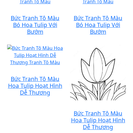
Bức Tranh Tô Màu
Bức Tranh Tô Màu
Bó Hoa Tulip Với
Bó Hoa Tulip Với
Bướm
Bướm
Bức Tranh Tô Màu
Hoa Tulip Hoạt Hình
Dễ Thương
Bức Tranh Tô Màu
Hoa Tulip Hoạt Hình
Dễ Thương