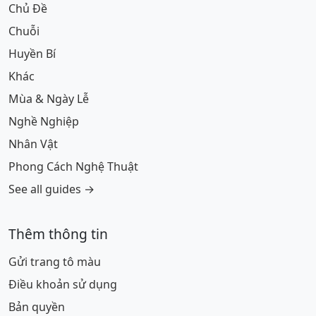
Chủ Đề
Chuỗi
Huyền Bí
Khác
Mùa & Ngày Lễ
Nghề Nghiệp
Nhân Vật
Phong Cách Nghệ Thuật
See all guides →
Thêm thông tin
Gửi trang tô màu
Điều khoản sử dụng
Bản quyền