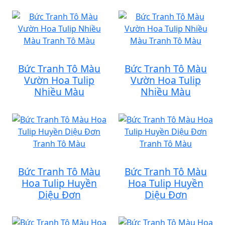
Bức Tranh Tô Màu
Bức Tranh Tô Màu
Vườn Hoa Tulip
Vườn Hoa Tulip
Nhiều Màu
Nhiều Màu
Bức Tranh Tô Màu
Bức Tranh Tô Màu
Hoa Tulip Huyền
Hoa Tulip Huyền
Diệu Đơn
Diệu Đơn