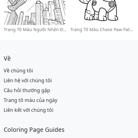
Trang Tô Màu Người Nhện Đu Đưa Qua Thành Phố
Trang Tô Màu Chase Paw Patrol
Về
Về chúng tôi
Liên hệ với chúng tôi
Câu hỏi thường gặp
Trang tô màu của ngày
Liên kết với chúng tôi
Coloring Page Guides