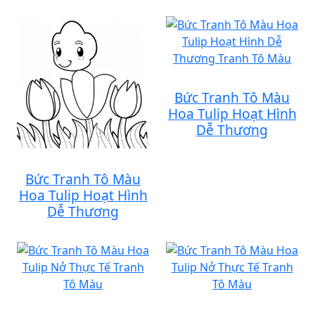
Bức Tranh Tô Màu
Hoa Tulip Hoạt Hình
Dễ Thương
Bức Tranh Tô Màu
Hoa Tulip Hoạt Hình
Dễ Thương