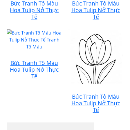
Bức Tranh Tô Màu
Bức Tranh Tô Màu
Hoa Tulip Nở Thực
Hoa Tulip Nở Thực
Tế
Tế
Bức Tranh Tô Màu
Hoa Tulip Nở Thực
Tế
Bức Tranh Tô Màu
Hoa Tulip Nở Thực
Tế