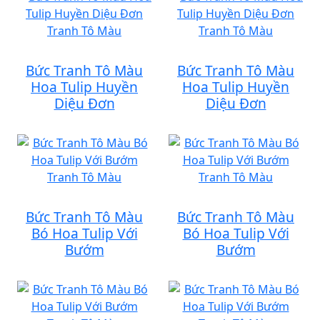
Bức Tranh Tô Màu
Bức Tranh Tô Màu
Hoa Tulip Huyền
Hoa Tulip Huyền
Diệu Đơn
Diệu Đơn
Bức Tranh Tô Màu
Bức Tranh Tô Màu
Bó Hoa Tulip Với
Bó Hoa Tulip Với
Bướm
Bướm