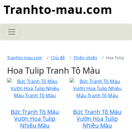
Tranhto-mau.com
Tranhto-mau.com
Chủ đề
Thiên nhiên
Hoa Tulip
Hoa Tulip Tranh Tô Màu
Bức Tranh Tô Màu
Bức Tranh Tô Màu
Vườn Hoa Tulip
Vườn Hoa Tulip
Nhiều Màu
Nhiều Màu