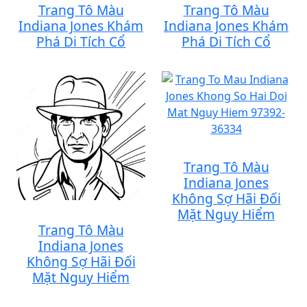
Trang Tô Màu
Trang Tô Màu
Indiana Jones Khám
Indiana Jones Khám
Phá Di Tích Cổ
Phá Di Tích Cổ
Trang Tô Màu
Indiana Jones
Không Sợ Hãi Đối
Mặt Nguy Hiểm
Trang Tô Màu
Indiana Jones
Không Sợ Hãi Đối
Mặt Nguy Hiểm