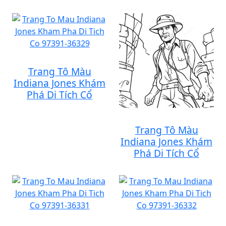
Trang Tô Màu
Indiana Jones Khám
Phá Di Tích Cổ
Trang Tô Màu
Indiana Jones Khám
Phá Di Tích Cổ