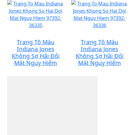
Trang Tô Màu
Trang Tô Màu
Indiana Jones
Indiana Jones
Không Sợ Hãi Đối
Không Sợ Hãi Đối
Mặt Nguy Hiểm
Mặt Nguy Hiểm