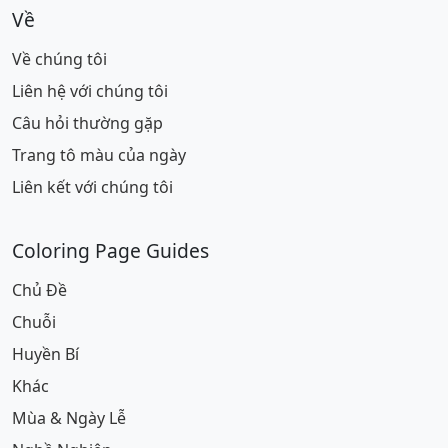
Về
Về chúng tôi
Liên hệ với chúng tôi
Câu hỏi thường gặp
Trang tô màu của ngày
Liên kết với chúng tôi
Coloring Page Guides
Chủ Đề
Chuỗi
Huyền Bí
Khác
Mùa & Ngày Lễ