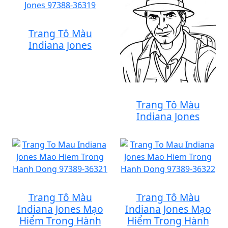
Trang Tô Màu
Indiana Jones
Trang Tô Màu
Indiana Jones
Trang Tô Màu
Trang Tô Màu
Indiana Jones Mạo
Indiana Jones Mạo
Hiểm Trong Hành
Hiểm Trong Hành