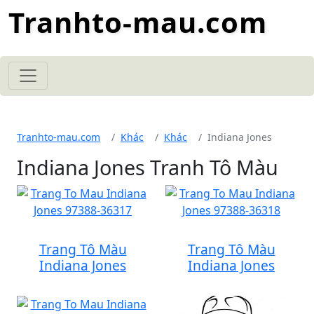
Tranhto-mau.com
Tranhto-mau.com
Khác
Khác
Indiana Jones
Indiana Jones Tranh Tô Màu
Trang Tô Màu
Trang Tô Màu
Indiana Jones
Indiana Jones