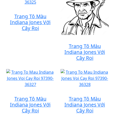
Trang Tô Màu
Indiana Jones Với
Cây Roi
Trang Tô Màu
Indiana Jones Với
Cây Roi
Trang Tô Màu
Trang Tô Màu
Indiana Jones Với
Indiana Jones Với
Cây Roi
Cây Roi