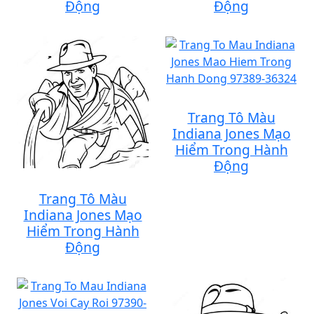
Động
Động
Trang Tô Màu
Indiana Jones Mạo
Hiểm Trong Hành
Động
Trang Tô Màu
Indiana Jones Mạo
Hiểm Trong Hành
Động