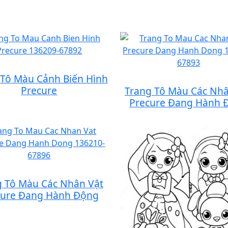
 Tô Màu Cảnh Biến Hình
Precure
Trang Tô Màu Các Nhâ
Precure Đang Hành 
g Tô Màu Các Nhân Vật
cure Đang Hành Động