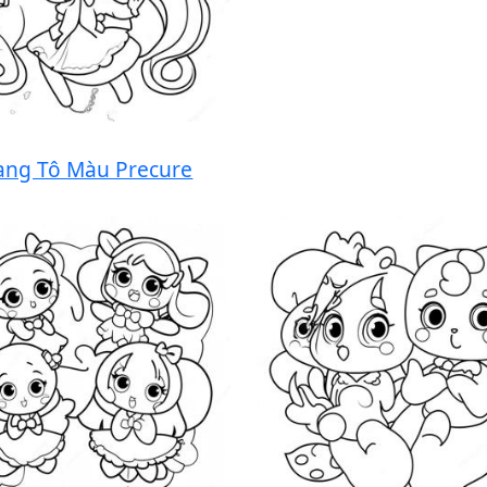
ang Tô Màu Precure