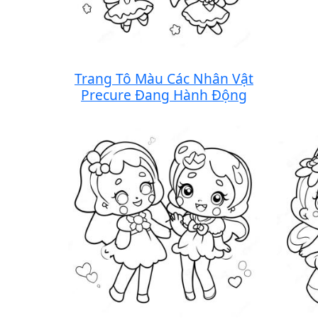
Trang Tô Màu Các Nhân Vật
Precure Đang Hành Động