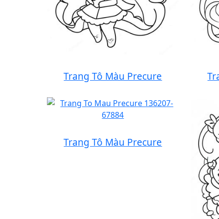
Trang Tô Màu Precure
Tr
Trang Tô Màu Precure